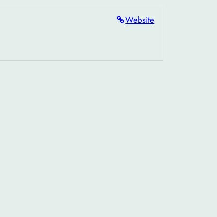
Website