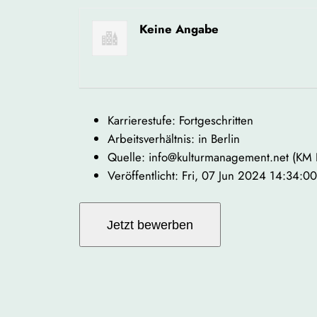
Keine Angabe
Karrierestufe: Fortgeschritten
Arbeitsverhältnis: in Berlin
Quelle: info@kulturmanagement.net (KM
Veröffentlicht: Fri, 07 Jun 2024 14:34: