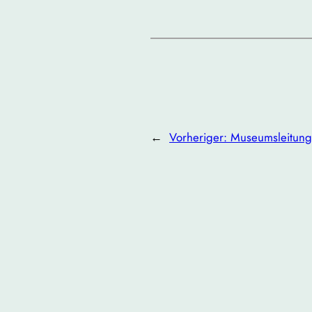
←
Vorheriger:
Museumsleitung