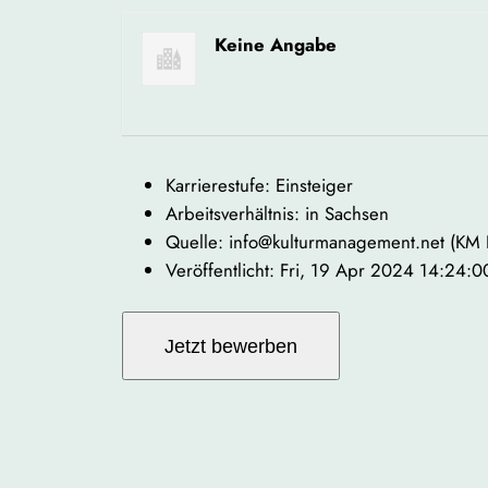
Keine Angabe
Karrierestufe: Einsteiger
Arbeitsverhältnis: in Sachsen
Quelle: info@kulturmanagement.net (KM
Veröffentlicht: Fri, 19 Apr 2024 14:24: