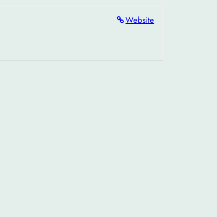
Website