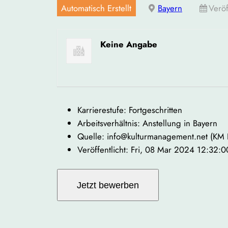
Automatisch Erstellt
Bayern
Veröf
Keine Angabe
Karrierestufe: Fortgeschritten
Arbeitsverhältnis: Anstellung in Bayern
Quelle: info@kulturmanagement.net (KM
Veröffentlicht: Fri, 08 Mar 2024 12:32: