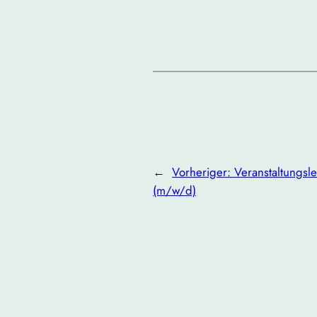
←
Vorheriger:
Veranstaltungsle
(m/w/d)