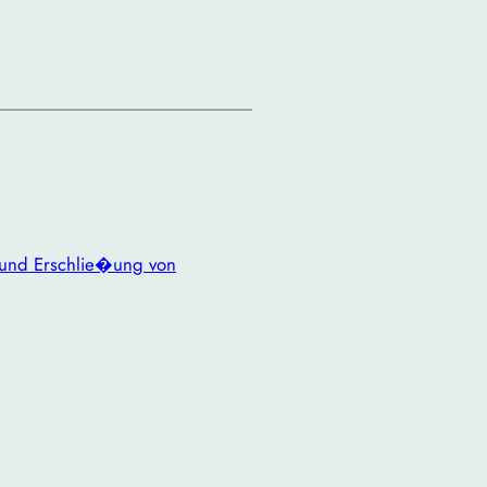
g und Erschlie�ung von