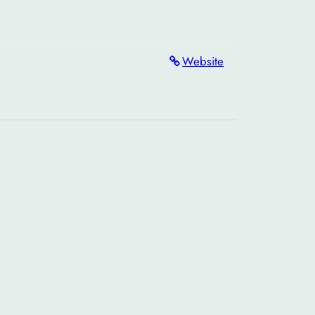
Website