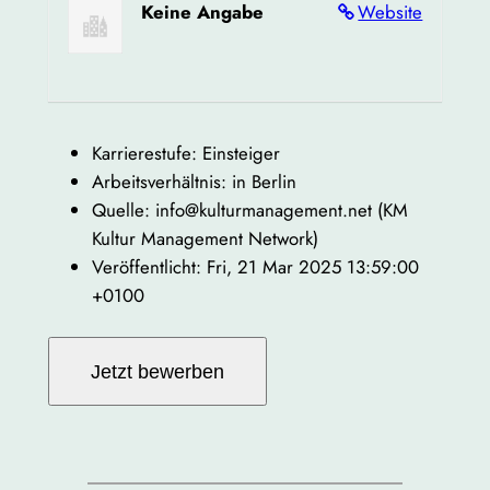
Keine Angabe
Website
Karrierestufe: Einsteiger
Arbeitsverhältnis: in Berlin
Quelle: info@kulturmanagement.net (KM
Kultur Management Network)
Veröffentlicht: Fri, 21 Mar 2025 13:59:00
+0100