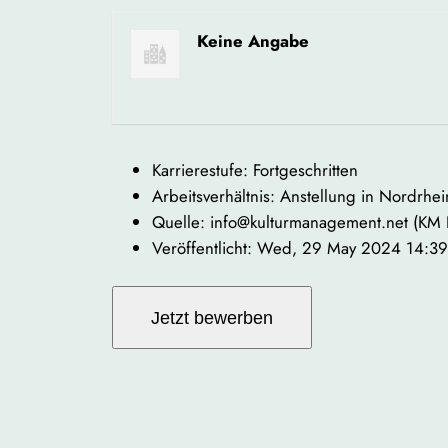
Keine Angabe
Karrierestufe: Fortgeschritten
Arbeitsverhältnis: Anstellung in Nordrhe
Quelle: info@kulturmanagement.net (KM
Veröffentlicht: Wed, 29 May 2024 14:3