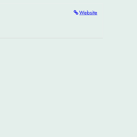
Website