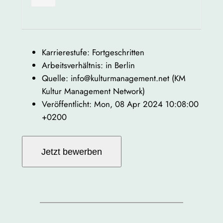
Karrierestufe: Fortgeschritten
Arbeitsverhältnis: in Berlin
Quelle: info@kulturmanagement.net (KM
Kultur Management Network)
Veröffentlicht: Mon, 08 Apr 2024 10:08:00
+0200