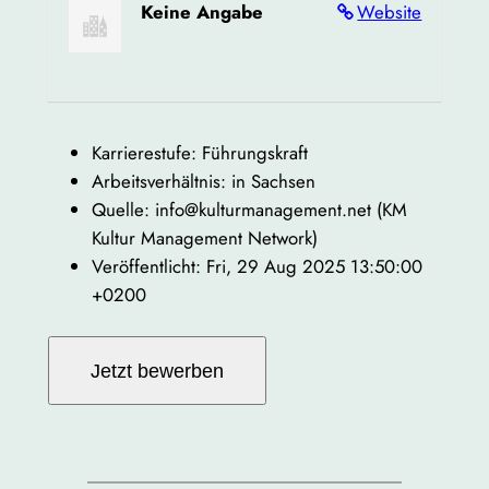
Keine Angabe
Website
Karrierestufe: Führungskraft
Arbeitsverhältnis: in Sachsen
Quelle: info@kulturmanagement.net (KM
Kultur Management Network)
Veröffentlicht: Fri, 29 Aug 2025 13:50:00
+0200