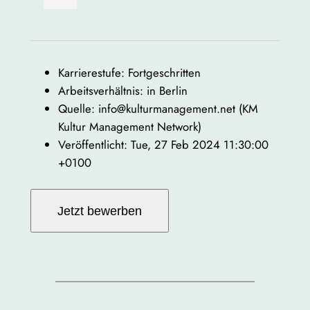
Karrierestufe: Fortgeschritten
Arbeitsverhältnis: in Berlin
Quelle: info@kulturmanagement.net (KM
Kultur Management Network)
Veröffentlicht: Tue, 27 Feb 2024 11:30:00
+0100