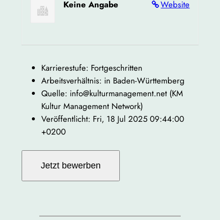
Keine Angabe
Website
Karrierestufe: Fortgeschritten
Arbeitsverhältnis: in Baden-Württemberg
Quelle: info@kulturmanagement.net (KM
Kultur Management Network)
Veröffentlicht: Fri, 18 Jul 2025 09:44:00
+0200