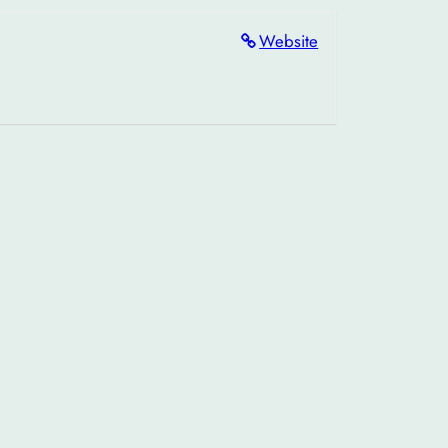
Website