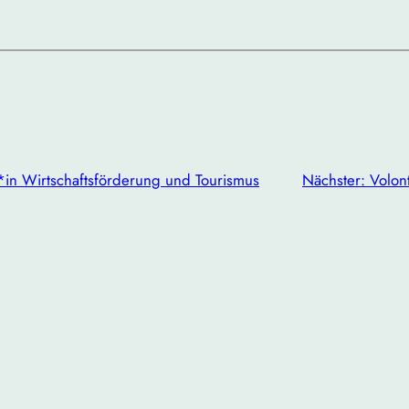
r*in Wirtschaftsförderung und Tourismus
Nächster:
Volon