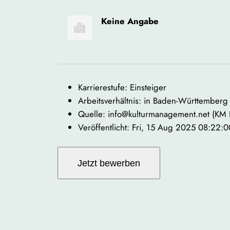
Keine Angabe
Karrierestufe: Einsteiger
Arbeitsverhältnis: in Baden-Württemberg
Quelle: info@kulturmanagement.net (KM
Veröffentlicht: Fri, 15 Aug 2025 08:22