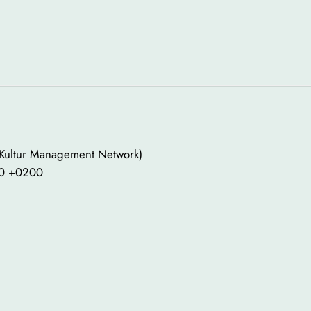
 Kultur Management Network)
:00 +0200