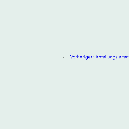
←
Vorheriger:
Abteilungsleite