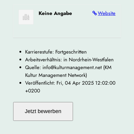
Keine Angabe
Website
Karrierestufe: Fortgeschritten
Arbeitsverhältnis: in Nordrhein-Westfalen
Quelle: info@kulturmanagement.net (KM
Kultur Management Network)
Veröffentlicht: Fri, 04 Apr 2025 12:02:00
+0200