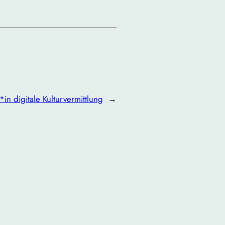
*in digitale Kulturvermittlung
→