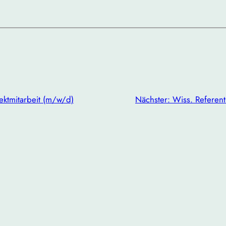
ektmitarbeit (m/w/d)
Nächster:
Wiss. Referent