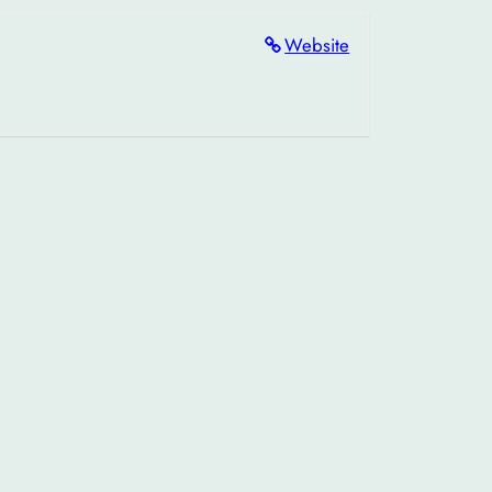
Website