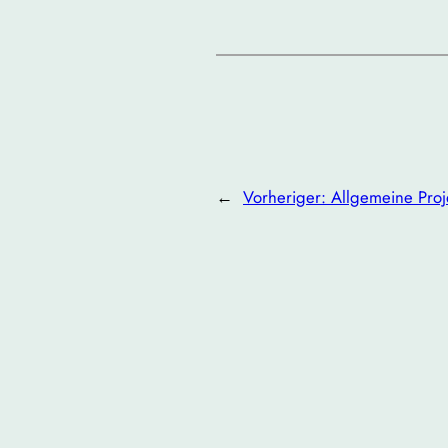
←
Vorheriger:
Allgemeine Proj