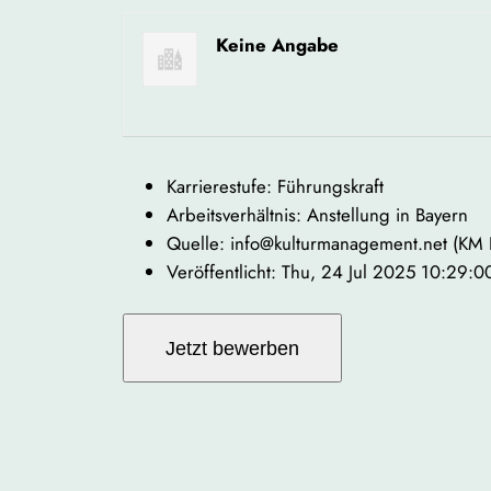
Keine Angabe
Karrierestufe: Führungskraft
Arbeitsverhältnis: Anstellung in Bayern
Quelle: info@kulturmanagement.net (KM
Veröffentlicht: Thu, 24 Jul 2025 10:29: