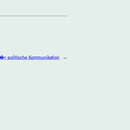
f�r politische Kommunikation
→