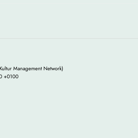
 Kultur Management Network)
00 +0100