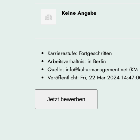
Keine Angabe
Karrierestufe: Fortgeschritten
Arbeitsverhältnis: in Berlin
Quelle: info@kulturmanagement.net (KM
Veröffentlicht: Fri, 22 Mar 2024 14:47: