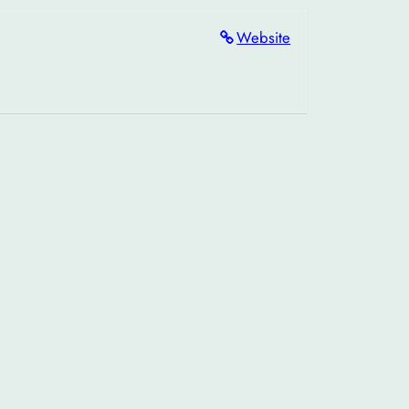
Website