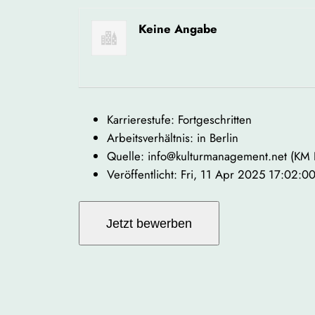
Keine Angabe
Karrierestufe: Fortgeschritten
Arbeitsverhältnis: in Berlin
Quelle: info@kulturmanagement.net (KM
Veröffentlicht: Fri, 11 Apr 2025 17:02: