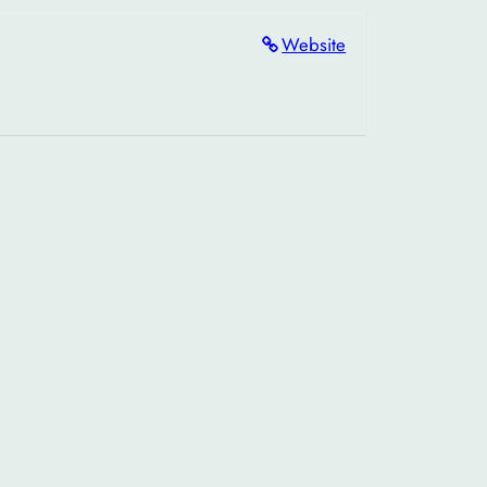
Website