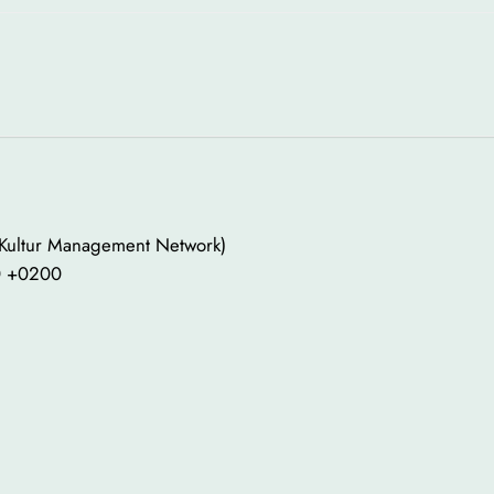
 Kultur Management Network)
00 +0200