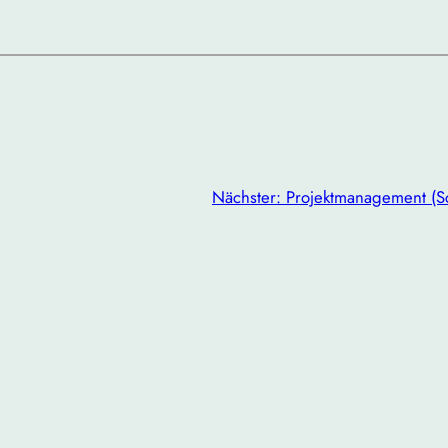
Nächster:
Projektmanagement (Sc