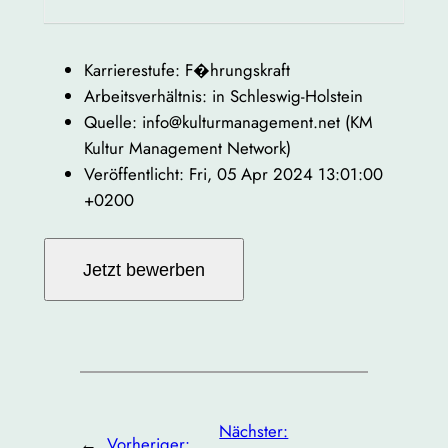
Karrierestufe: F�hrungskraft
Arbeitsverhältnis: in Schleswig-Holstein
Quelle: info@kulturmanagement.net (KM
Kultur Management Network)
Veröffentlicht: Fri, 05 Apr 2024 13:01:00
+0200
Nächster:
←
Vorheriger: