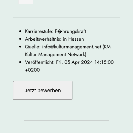
Karrierestufe: F�hrungskraft
Arbeitsverhältnis: in Hessen
Quelle: info@kulturmanagement.net (KM
Kultur Management Network)
Veröffentlicht: Fri, 05 Apr 2024 14:15:00
+0200