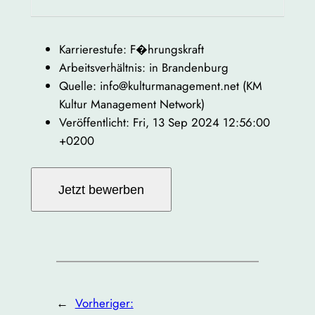
Karrierestufe: F�hrungskraft
Arbeitsverhältnis: in Brandenburg
Quelle: info@kulturmanagement.net (KM
Kultur Management Network)
Veröffentlicht: Fri, 13 Sep 2024 12:56:00
+0200
←
Vorheriger: