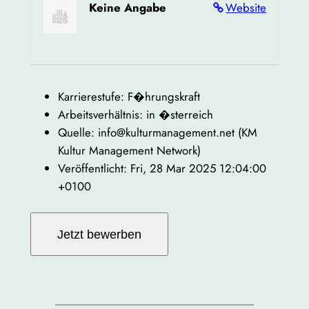
Keine Angabe
Website
Karrierestufe: F�hrungskraft
Arbeitsverhältnis: in �sterreich
Quelle: info@kulturmanagement.net (KM
Kultur Management Network)
Veröffentlicht: Fri, 28 Mar 2025 12:04:00
+0100