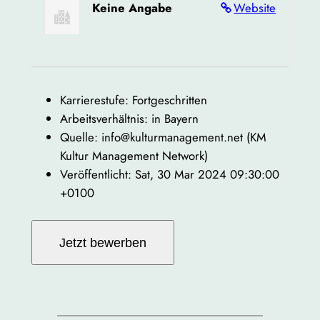
Keine Angabe
Website
Karrierestufe: Fortgeschritten
Arbeitsverhältnis: in Bayern
Quelle: info@kulturmanagement.net (KM
Kultur Management Network)
Veröffentlicht: Sat, 30 Mar 2024 09:30:00
+0100