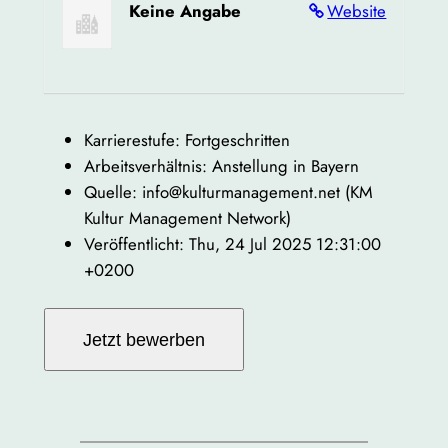
Keine Angabe
Website
Karrierestufe: Fortgeschritten
Arbeitsverhältnis: Anstellung in Bayern
Quelle: info@kulturmanagement.net (KM
Kultur Management Network)
Veröffentlicht: Thu, 24 Jul 2025 12:31:00
+0200