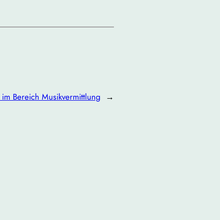
n im Bereich Musikvermittlung
→