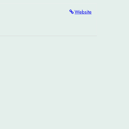
Website