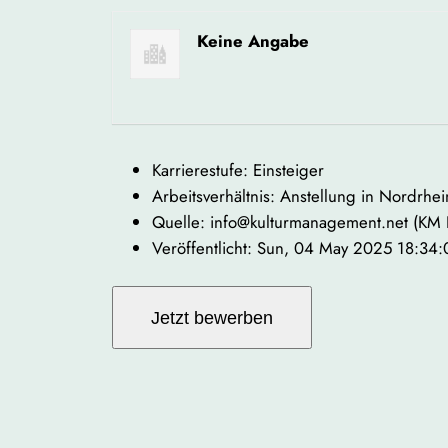
Keine Angabe
Karrierestufe: Einsteiger
Arbeitsverhältnis: Anstellung in Nordrhe
Quelle: info@kulturmanagement.net (KM
Veröffentlicht: Sun, 04 May 2025 18:34