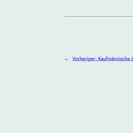
←
Vorheriger:
Kaufmännische 