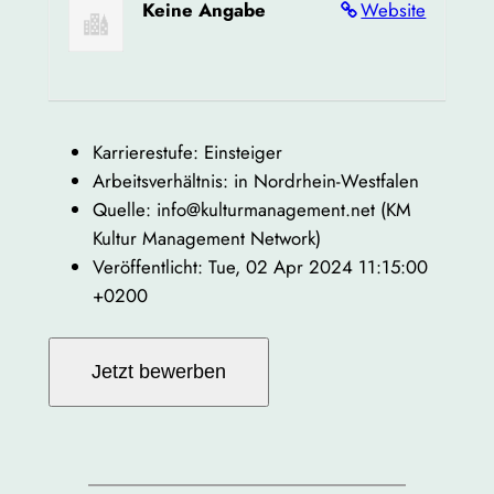
Keine Angabe
Website
Karrierestufe: Einsteiger
Arbeitsverhältnis: in Nordrhein-Westfalen
Quelle: info@kulturmanagement.net (KM
Kultur Management Network)
Veröffentlicht: Tue, 02 Apr 2024 11:15:00
+0200