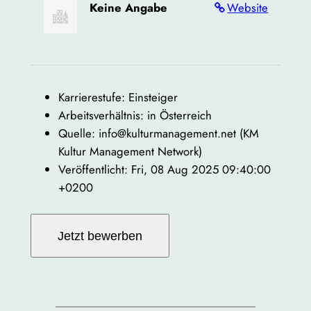
Keine Angabe
Website
Karrierestufe: Einsteiger
Arbeitsverhältnis: in Österreich
Quelle: info@kulturmanagement.net (KM
Kultur Management Network)
Veröffentlicht: Fri, 08 Aug 2025 09:40:00
+0200