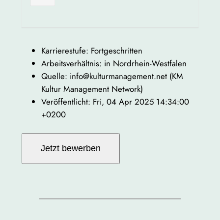
Karrierestufe: Fortgeschritten
Arbeitsverhältnis: in Nordrhein-Westfalen
Quelle: info@kulturmanagement.net (KM
Kultur Management Network)
Veröffentlicht: Fri, 04 Apr 2025 14:34:00
+0200