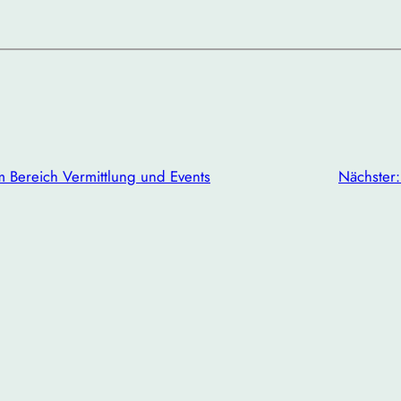
im Bereich Vermittlung und Events
Nächster