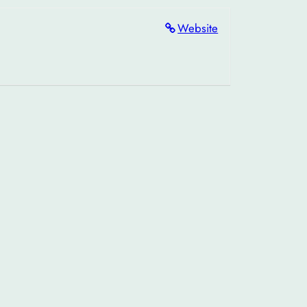
Website