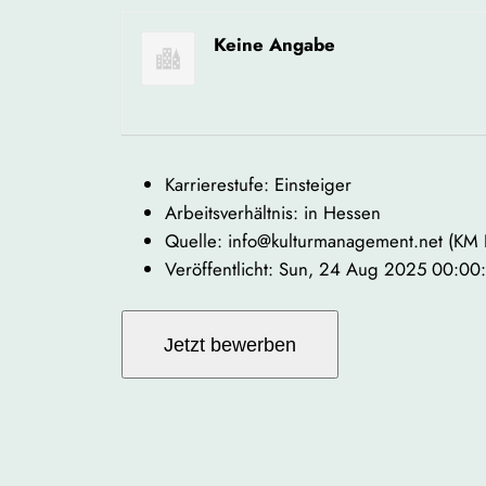
Keine Angabe
Karrierestufe: Einsteiger
Arbeitsverhältnis: in Hessen
Quelle: info@kulturmanagement.net (KM
Veröffentlicht: Sun, 24 Aug 2025 00:0