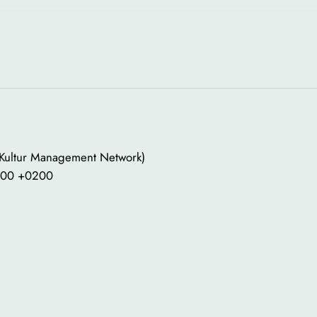
 Kultur Management Network)
0:00 +0200