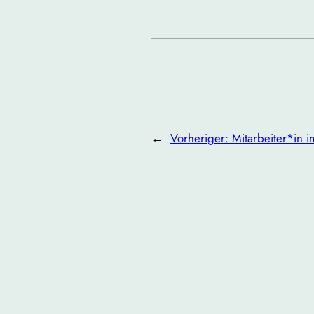
←
Vorheriger:
Mitarbeiter*in 