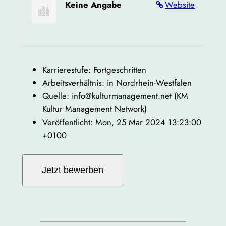
Keine Angabe
Website
Karrierestufe: Fortgeschritten
Arbeitsverhältnis: in Nordrhein-Westfalen
Quelle: info@kulturmanagement.net (KM
Kultur Management Network)
Veröffentlicht: Mon, 25 Mar 2024 13:23:00
+0100