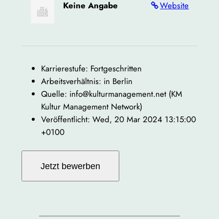
Keine Angabe
Website
Karrierestufe: Fortgeschritten
Arbeitsverhältnis: in Berlin
Quelle: info@kulturmanagement.net (KM
Kultur Management Network)
Veröffentlicht: Wed, 20 Mar 2024 13:15:00
+0100