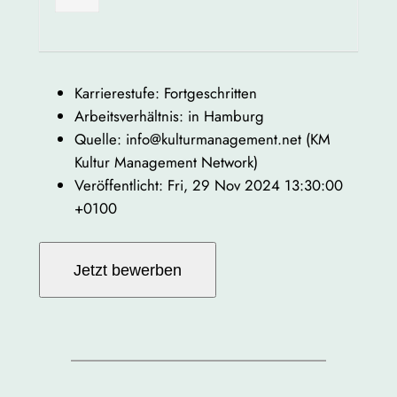
Karrierestufe: Fortgeschritten
Arbeitsverhältnis: in Hamburg
Quelle: info@kulturmanagement.net (KM
Kultur Management Network)
Veröffentlicht: Fri, 29 Nov 2024 13:30:00
+0100