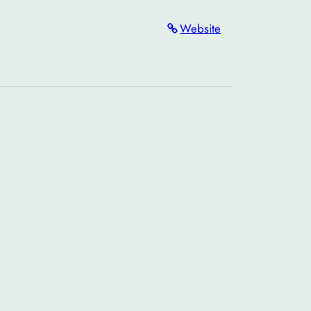
Website