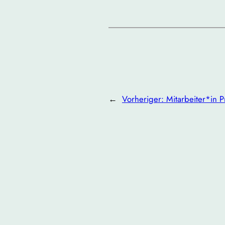
←
Vorheriger:
Mitarbeiter*in P