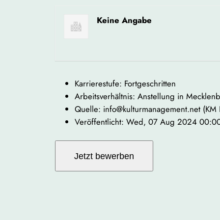
Keine Angabe
Karrierestufe: Fortgeschritten
Arbeitsverhältnis: Anstellung in Meckl
Quelle: info@kulturmanagement.net (KM
Veröffentlicht: Wed, 07 Aug 2024 00: