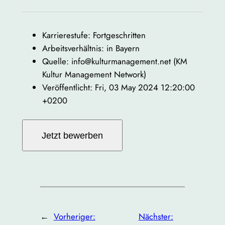
Karrierestufe: Fortgeschritten
Arbeitsverhältnis: in Bayern
Quelle: info@kulturmanagement.net (KM
Kultur Management Network)
Veröffentlicht: Fri, 03 May 2024 12:20:00
+0200
←
Vorheriger:
Nächster: