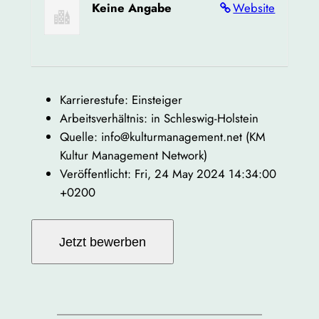
Keine Angabe
Website
Karrierestufe: Einsteiger
Arbeitsverhältnis: in Schleswig-Holstein
Quelle: info@kulturmanagement.net (KM
Kultur Management Network)
Veröffentlicht: Fri, 24 May 2024 14:34:00
+0200