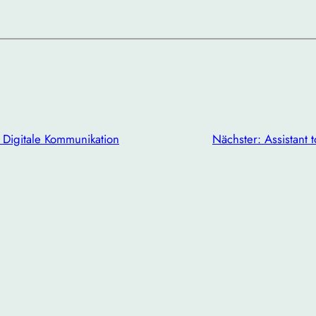
 Digitale Kommunikation
Nächster:
Assistant 