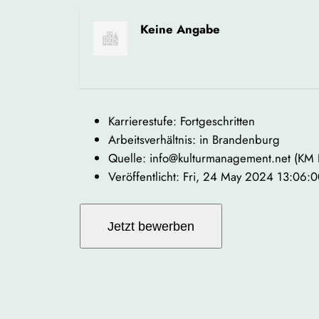
Keine Angabe
Karrierestufe: Fortgeschritten
Arbeitsverhältnis: in Brandenburg
Quelle: info@kulturmanagement.net (KM
Veröffentlicht: Fri, 24 May 2024 13:06