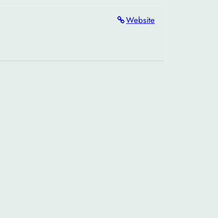
Website