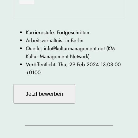
Karrierestufe: Fortgeschritten
Arbeitsverhältnis: in Berlin
Quelle: info@kulturmanagement.net (KM
Kultur Management Network)
Veröffentlicht: Thu, 29 Feb 2024 13:08:00
+0100