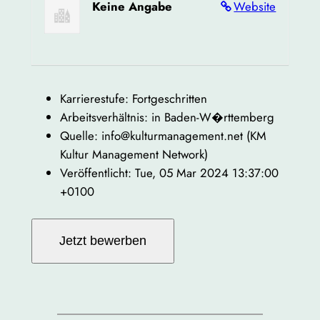
Keine Angabe
Website
Karrierestufe: Fortgeschritten
Arbeitsverhältnis: in Baden-W�rttemberg
Quelle: info@kulturmanagement.net (KM
Kultur Management Network)
Veröffentlicht: Tue, 05 Mar 2024 13:37:00
+0100