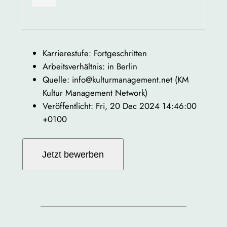
Karrierestufe: Fortgeschritten
Arbeitsverhältnis: in Berlin
Quelle: info@kulturmanagement.net (KM
Kultur Management Network)
Veröffentlicht: Fri, 20 Dec 2024 14:46:00
+0100