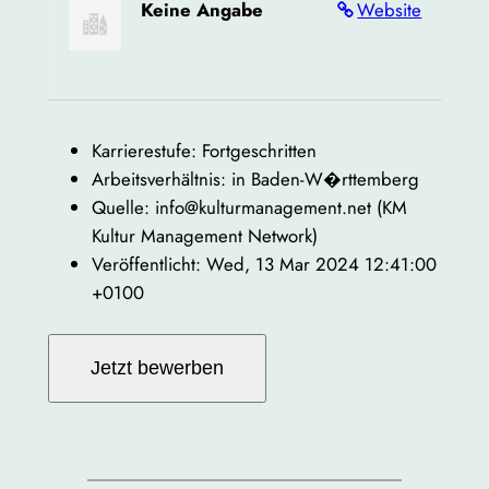
Keine Angabe
Website
Karrierestufe: Fortgeschritten
Arbeitsverhältnis: in Baden-W�rttemberg
Quelle: info@kulturmanagement.net (KM
Kultur Management Network)
Veröffentlicht: Wed, 13 Mar 2024 12:41:00
+0100