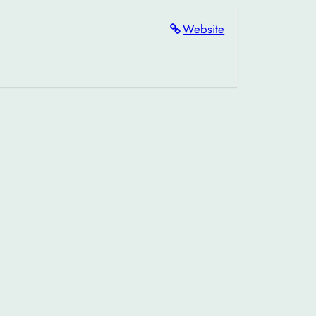
Website