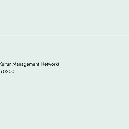
 Kultur Management Network)
0 +0200