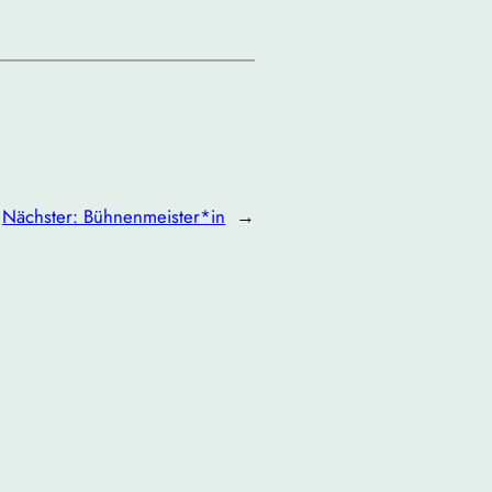
Nächster:
Bühnenmeister*in
→