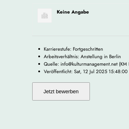
Keine Angabe
Karrierestufe: Fortgeschritten
Arbeitsverhältnis: Anstellung in Berlin
Quelle: info@kulturmanagement.net (KM
Veröffentlicht: Sat, 12 Jul 2025 15:48:0