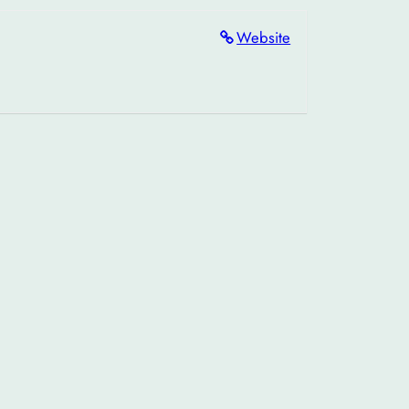
Website