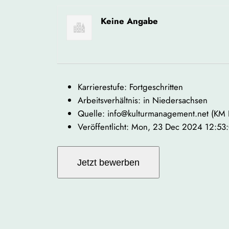
Keine Angabe
Karrierestufe: Fortgeschritten
Arbeitsverhältnis: in Niedersachsen
Quelle: info@kulturmanagement.net (KM
Veröffentlicht: Mon, 23 Dec 2024 12:5