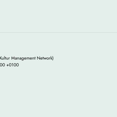
 Kultur Management Network)
3:00 +0100