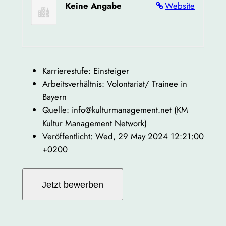
Keine Angabe
Website
Karrierestufe: Einsteiger
Arbeitsverhältnis: Volontariat/ Trainee in
Bayern
Quelle: info@kulturmanagement.net (KM
Kultur Management Network)
Veröffentlicht: Wed, 29 May 2024 12:21:00
+0200