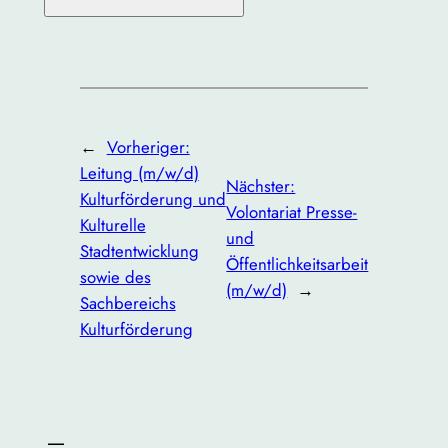
←
Vorheriger:
Leitung (m/w/d)
Nächster:
Kulturförderung und
Volontariat Presse-
Kulturelle
und
Stadtentwicklung
Öffentlichkeitsarbeit
sowie des
(m/w/d)
→
Sachbereichs
Kulturförderung