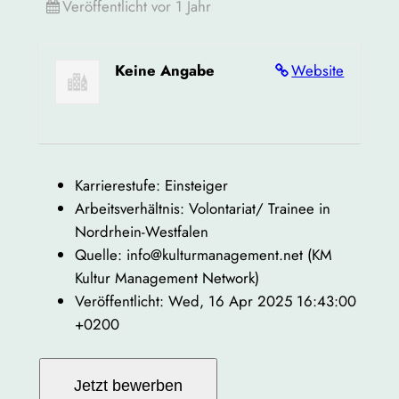
Veröffentlicht vor 1 Jahr
Keine Angabe
Website
Karrierestufe: Einsteiger
Arbeitsverhältnis: Volontariat/ Trainee in
Nordrhein-Westfalen
Quelle: info@kulturmanagement.net (KM
Kultur Management Network)
Veröffentlicht: Wed, 16 Apr 2025 16:43:00
+0200