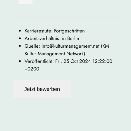
Karrierestufe: Fortgeschritten
Arbeitsverhältnis: in Berlin
Quelle: info@kulturmanagement.net (KM
Kultur Management Network)
Veröffentlicht: Fri, 25 Oct 2024 12:22:00
+0200