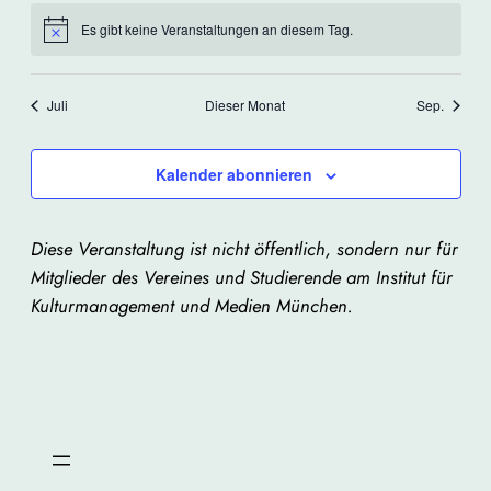
Es gibt keine Veranstaltungen an diesem Tag.
Hinweis
Juli
Dieser Monat
Sep.
Kalender abonnieren
Diese Veranstaltung ist nicht öffentlich, sondern nur für
Mitglieder des Vereines und Studierende am Institut für
Kulturmanagement und Medien München.