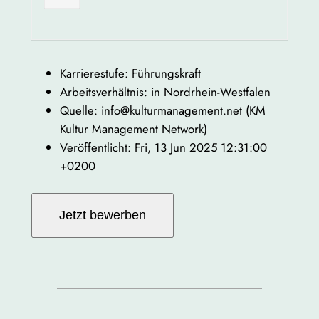
Karrierestufe: Führungskraft
Arbeitsverhältnis: in Nordrhein-Westfalen
Quelle: info@kulturmanagement.net (KM
Kultur Management Network)
Veröffentlicht: Fri, 13 Jun 2025 12:31:00
+0200