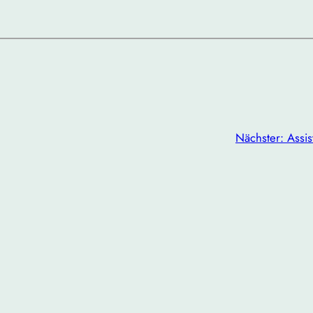
Nächster:
Assis