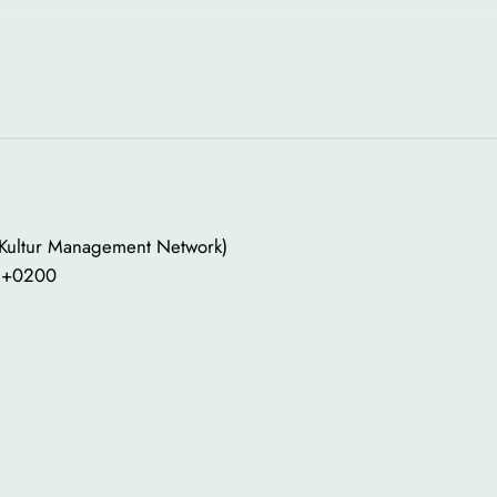
 Kultur Management Network)
0 +0200