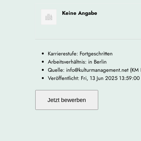
Keine Angabe
Karrierestufe: Fortgeschritten
Arbeitsverhältnis: in Berlin
Quelle: info@kulturmanagement.net (KM
Veröffentlicht: Fri, 13 Jun 2025 13:59:0