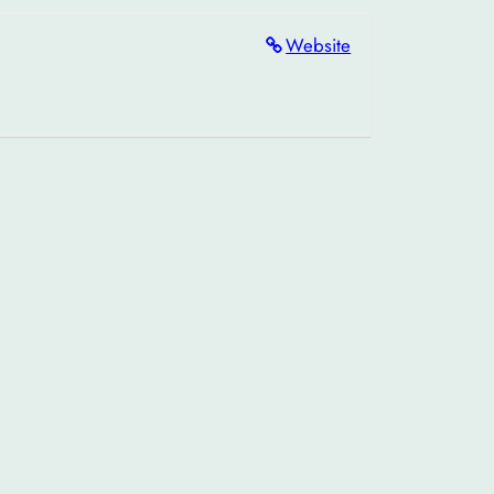
Website